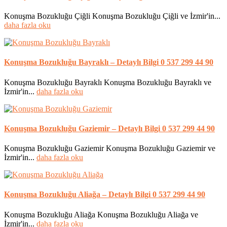
Konuşma Bozukluğu Çiğli Konuşma Bozukluğu Çiğli ve İzmir'in...
daha fazla oku
Konuşma Bozukluğu Bayraklı – Detaylı Bilgi 0 537 299 44 90
Konuşma Bozukluğu Bayraklı Konuşma Bozukluğu Bayraklı ve
İzmir'in...
daha fazla oku
Konuşma Bozukluğu Gaziemir – Detaylı Bilgi 0 537 299 44 90
Konuşma Bozukluğu Gaziemir Konuşma Bozukluğu Gaziemir ve
İzmir'in...
daha fazla oku
Konuşma Bozukluğu Aliağa – Detaylı Bilgi 0 537 299 44 90
Konuşma Bozukluğu Aliağa Konuşma Bozukluğu Aliağa ve
İzmir'in...
daha fazla oku